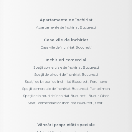
Apartamente de închiriat
Apartamente de închiriat Bucuresti
Case vile de închiriat
Case vile de închiriat Bucuresti
Închirieri comercial
Spații comerciale de închiriat Bucuresti
Spații de birouri de închiriat Bucuresti
Spații de birouri de închiriat Bucuresti, Ferdinand
Spații comerciale de închiriat Bucuresti, Pantelimon
Spații de birouri de închiriat Bucuresti, Bucur Obor
Spații comerciale de închiriat Bucuresti, Unirii
Vânzări proprietăți speciale