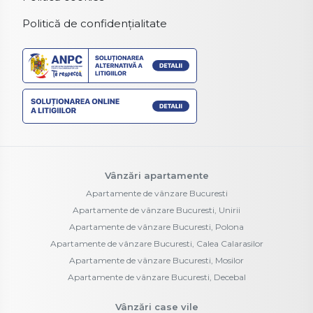
Politică de confidențialitate
Vânzări apartamente
Apartamente de vânzare Bucuresti
Apartamente de vânzare Bucuresti, Unirii
Apartamente de vânzare Bucuresti, Polona
Apartamente de vânzare Bucuresti, Calea Calarasilor
Apartamente de vânzare Bucuresti, Mosilor
Apartamente de vânzare Bucuresti, Decebal
Vânzări case vile