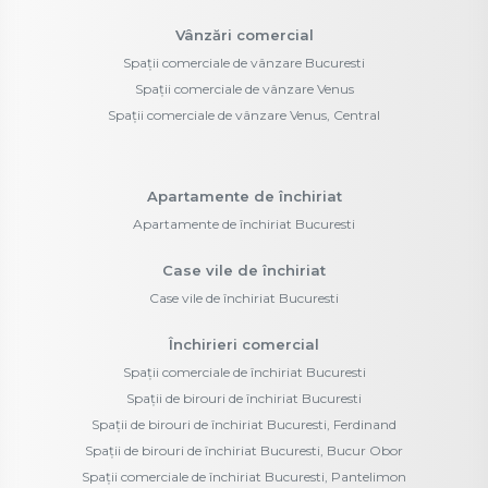
Vânzări comercial
Spații comerciale de vânzare Bucuresti
Spații comerciale de vânzare Venus
Spații comerciale de vânzare Venus, Central
Apartamente de închiriat
Apartamente de închiriat Bucuresti
Case vile de închiriat
Case vile de închiriat Bucuresti
Închirieri comercial
Spații comerciale de închiriat Bucuresti
Spații de birouri de închiriat Bucuresti
Spații de birouri de închiriat Bucuresti, Ferdinand
Spații de birouri de închiriat Bucuresti, Bucur Obor
Spații comerciale de închiriat Bucuresti, Pantelimon