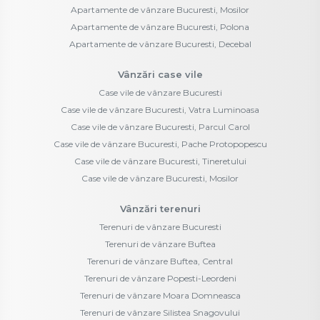
Apartamente de vânzare Bucuresti, Mosilor
Apartamente de vânzare Bucuresti, Polona
Apartamente de vânzare Bucuresti, Decebal
Vânzări case vile
Case vile de vânzare Bucuresti
Case vile de vânzare Bucuresti, Vatra Luminoasa
Case vile de vânzare Bucuresti, Parcul Carol
Case vile de vânzare Bucuresti, Pache Protopopescu
Case vile de vânzare Bucuresti, Tineretului
Case vile de vânzare Bucuresti, Mosilor
Vânzări terenuri
Terenuri de vânzare Bucuresti
Terenuri de vânzare Buftea
Terenuri de vânzare Buftea, Central
Terenuri de vânzare Popesti-Leordeni
Terenuri de vânzare Moara Domneasca
Terenuri de vânzare Silistea Snagovului