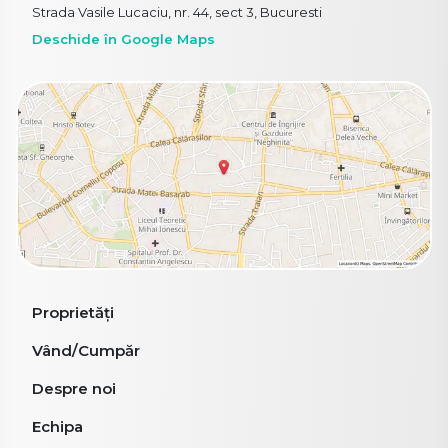
Strada Vasile Lucaciu, nr. 44, sect 3, Bucuresti
Deschide în Google Maps
Proprietăți
Vând/Cumpăr
Despre noi
Echipa