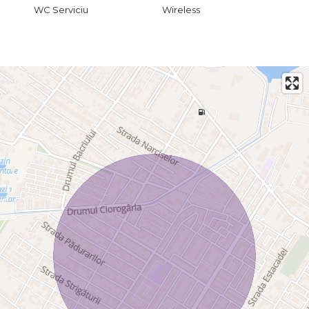
WC Serviciu
Wireless