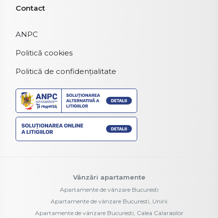
Contact
ANPC
Politică cookies
Politică de confidențialitate
Vânzări apartamente
Apartamente de vânzare Bucuresti
Apartamente de vânzare Bucuresti, Unirii
Apartamente de vânzare Bucuresti, Calea Calarasilor