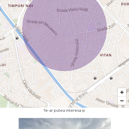
Te-ar putea interesa și: