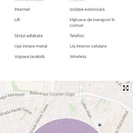
Internet
Izolație exterioară
Lift
Mijloace de transport în
comun
Străzi asfaltate
Telefon
Ușă intrare metal
Uși interior celulare
Vopsea lavabilă
Wireless