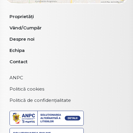
Proprietăți
Vând/Cumpăr
Despre noi
Echipa
Contact
ANPC
Politică cookies
Politică de confidențialitate