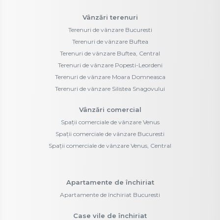
Vânzări terenuri
Terenuri de vânzare Bucuresti
Terenuri de vânzare Buftea
Terenuri de vânzare Buftea, Central
Terenuri de vânzare Popesti-Leordeni
Terenuri de vânzare Moara Domneasca
Terenuri de vânzare Silistea Snagovului
Vânzări comercial
Spații comerciale de vânzare Venus
Spații comerciale de vânzare Bucuresti
Spații comerciale de vânzare Venus, Central
Apartamente de închiriat
Apartamente de închiriat Bucuresti
Case vile de închiriat