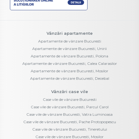
Vânzări apartamente
Apartamente de vânzare Bucuresti
Apartamente de vânzare Bucuresti, Unirii
Apartamente de vânzare Bucuresti, Polona
Apartamente de vânzare Bucuresti, Calea Calarasilor
Apartamente de vânzare Bucuresti, Mosilor
Apartamente de vânzare Bucuresti, Decebal
Vânzări case vile
Case vile de vânzare Bucuresti
Case vile de vânzare Bucuresti, Parcul Carol
Case vile de vânzare Bucuresti, Vatra Luminoasa
Case vile de vânzare Bucuresti, Pache Protopopescu
Case vile de vânzare Bucuresti, Tineretului
Case vile de vânzare Bucuresti, Mosilor