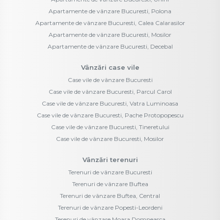
Apartamente de vânzare Bucuresti, Polona
Apartamente de vânzare Bucuresti, Calea Calarasilor
Apartamente de vânzare Bucuresti, Mosilor
Apartamente de vânzare Bucuresti, Decebal
Vânzări case vile
Case vile de vânzare Bucuresti
Case vile de vânzare Bucuresti, Parcul Carol
Case vile de vânzare Bucuresti, Vatra Luminoasa
Case vile de vânzare Bucuresti, Pache Protopopescu
Case vile de vânzare Bucuresti, Tineretului
Case vile de vânzare Bucuresti, Mosilor
Vânzări terenuri
Terenuri de vânzare Bucuresti
Terenuri de vânzare Buftea
Terenuri de vânzare Buftea, Central
Terenuri de vânzare Popesti-Leordeni
Terenuri de vânzare Moara Domneasca