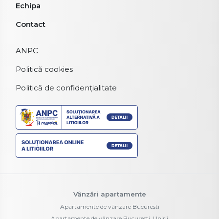
Echipa
Contact
ANPC
Politică cookies
Politică de confidențialitate
Vânzări apartamente
Apartamente de vânzare Bucuresti
Apartamente de vânzare Bucuresti, Unirii