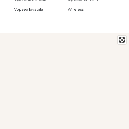
Vopsea lavabilă
Wireless