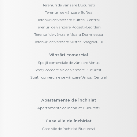
Terenuri de vânzare Bucuresti
Terenuri de vânzare Buftea
Terenuri de vânzare Buftea, Central
Terenuri de vânzare Popesti-Leordeni
Terenuri de vânzare Moara Domneasca
Terenuri de vânzare Silistea Snagovului
Vânzări comercial
Spații comerciale de vânzare Venus
Spații comerciale de vânzare Bucuresti
Spații comerciale de vânzare Venus, Central
Apartamente de închiriat
Apartamente de închiriat Bucuresti
Case vile de închiriat
Case vile de închiriat Bucuresti