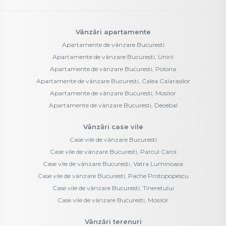
Vânzări apartamente
Apartamente de vânzare Bucuresti
Apartamente de vânzare Bucuresti, Unirii
Apartamente de vânzare Bucuresti, Polona
Apartamente de vânzare Bucuresti, Calea Calarasilor
Apartamente de vânzare Bucuresti, Mosilor
Apartamente de vânzare Bucuresti, Decebal
Vânzări case vile
Case vile de vânzare Bucuresti
Case vile de vânzare Bucuresti, Parcul Carol
Case vile de vânzare Bucuresti, Vatra Luminoasa
Case vile de vânzare Bucuresti, Pache Protopopescu
Case vile de vânzare Bucuresti, Tineretului
Case vile de vânzare Bucuresti, Mosilor
Vânzări terenuri