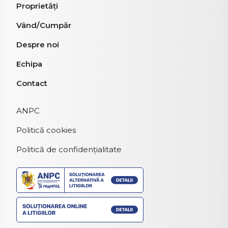
Proprietăți
Vând/Cumpăr
Despre noi
Echipa
Contact
ANPC
Politică cookies
Politică de confidențialitate