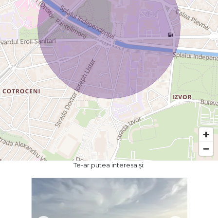
Te-ar putea interesa și: