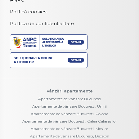
Politică cookies
Politică de confidențialitate
Vânzări apartamente
Apartamente de vânzare Bucuresti
Apartamente de vânzare Bucuresti, Unirii
Apartamente de vânzare Bucuresti, Polona
Apartamente de vânzare Bucuresti, Calea Calarasilor
Apartamente de vânzare Bucuresti, Mosilor
Apartamente de vânzare Bucuresti, Decebal