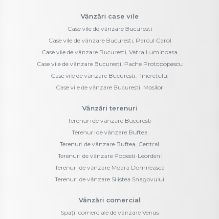
Vânzări case vile
Case vile de vânzare Bucuresti
Case vile de vânzare Bucuresti, Parcul Carol
Case vile de vânzare Bucuresti, Vatra Luminoasa
Case vile de vânzare Bucuresti, Pache Protopopescu
Case vile de vânzare Bucuresti, Tineretului
Case vile de vânzare Bucuresti, Mosilor
Vânzări terenuri
Terenuri de vânzare Bucuresti
Terenuri de vânzare Buftea
Terenuri de vânzare Buftea, Central
Terenuri de vânzare Popesti-Leordeni
Terenuri de vânzare Moara Domneasca
Terenuri de vânzare Silistea Snagovului
Vânzări comercial
Spații comerciale de vânzare Venus