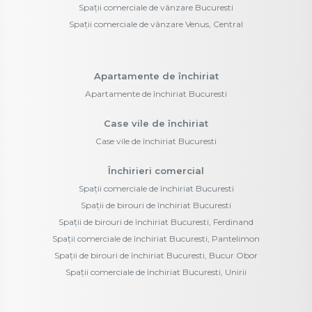
Spații comerciale de vânzare Bucuresti
Spații comerciale de vânzare Venus, Central
Apartamente de închiriat
Apartamente de închiriat Bucuresti
Case vile de închiriat
Case vile de închiriat Bucuresti
Închirieri comercial
Spații comerciale de închiriat Bucuresti
Spații de birouri de închiriat Bucuresti
Spații de birouri de închiriat Bucuresti, Ferdinand
Spații comerciale de închiriat Bucuresti, Pantelimon
Spații de birouri de închiriat Bucuresti, Bucur Obor
Spații comerciale de închiriat Bucuresti, Unirii