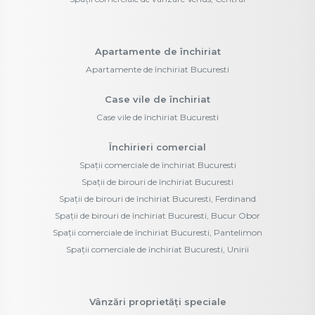
Apartamente de închiriat
Apartamente de închiriat Bucuresti
Case vile de închiriat
Case vile de închiriat Bucuresti
Închirieri comercial
Spații comerciale de închiriat Bucuresti
Spații de birouri de închiriat Bucuresti
Spații de birouri de închiriat Bucuresti, Ferdinand
Spații de birouri de închiriat Bucuresti, Bucur Obor
Spații comerciale de închiriat Bucuresti, Pantelimon
Spații comerciale de închiriat Bucuresti, Unirii
Vânzări proprietăți speciale