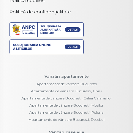
Politică cookies
Politică de confidențialitate
Vânzări apartamente
Apartamente de vânzare Bucuresti
Apartamente de vânzare Bucuresti, Unirii
Apartamente de vânzare Bucuresti, Calea Calarasilor
Apartamente de vânzare Bucuresti, Mosilor
Apartamente de vânzare Bucuresti, Polona
Apartamente de vânzare Bucuresti, Decebal
Vânzări case vile