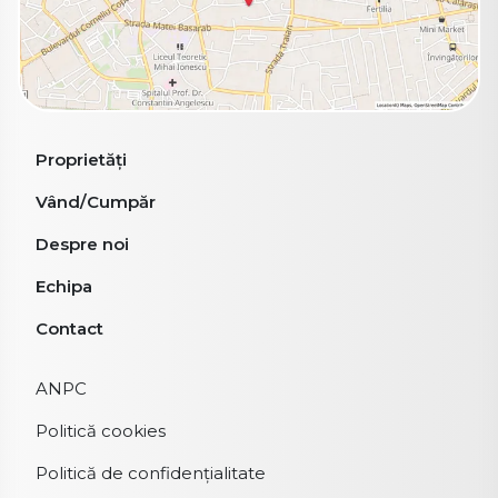
Proprietăți
Vând/Cumpăr
Despre noi
Echipa
Contact
ANPC
Politică cookies
Politică de confidențialitate