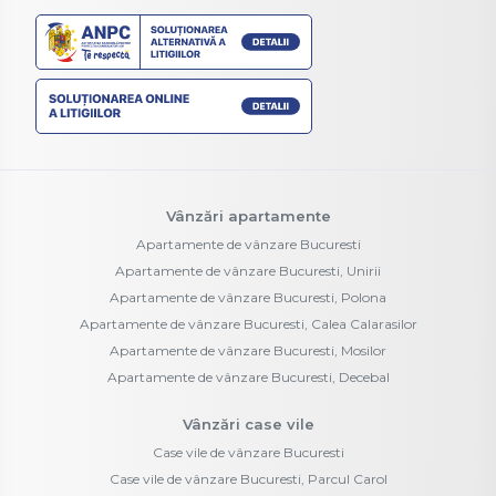
Vânzări apartamente
Apartamente de vânzare Bucuresti
Apartamente de vânzare Bucuresti, Unirii
Apartamente de vânzare Bucuresti, Polona
Apartamente de vânzare Bucuresti, Calea Calarasilor
Apartamente de vânzare Bucuresti, Mosilor
Apartamente de vânzare Bucuresti, Decebal
Vânzări case vile
Case vile de vânzare Bucuresti
Case vile de vânzare Bucuresti, Parcul Carol