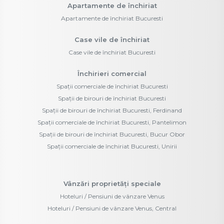
Apartamente de închiriat
Apartamente de închiriat Bucuresti
Case vile de închiriat
Case vile de închiriat Bucuresti
Închirieri comercial
Spații comerciale de închiriat Bucuresti
Spații de birouri de închiriat Bucuresti
Spații de birouri de închiriat Bucuresti, Ferdinand
Spații comerciale de închiriat Bucuresti, Pantelimon
Spații de birouri de închiriat Bucuresti, Bucur Obor
Spații comerciale de închiriat Bucuresti, Unirii
Vânzări proprietăți speciale
Hoteluri / Pensiuni de vânzare Venus
Hoteluri / Pensiuni de vânzare Venus, Central