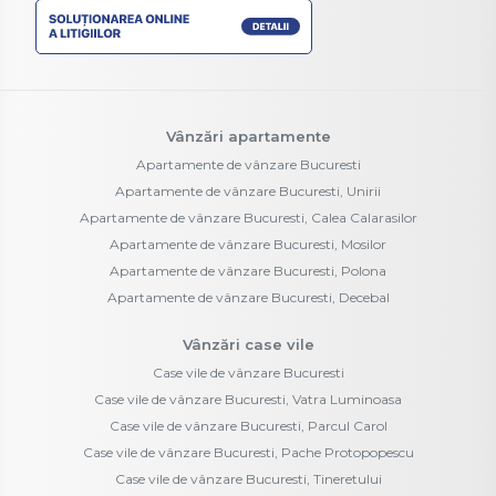
Vânzări apartamente
Apartamente de vânzare Bucuresti
Apartamente de vânzare Bucuresti, Unirii
Apartamente de vânzare Bucuresti, Calea Calarasilor
Apartamente de vânzare Bucuresti, Mosilor
Apartamente de vânzare Bucuresti, Polona
Apartamente de vânzare Bucuresti, Decebal
Vânzări case vile
Case vile de vânzare Bucuresti
Case vile de vânzare Bucuresti, Vatra Luminoasa
Case vile de vânzare Bucuresti, Parcul Carol
Case vile de vânzare Bucuresti, Pache Protopopescu
Case vile de vânzare Bucuresti, Tineretului