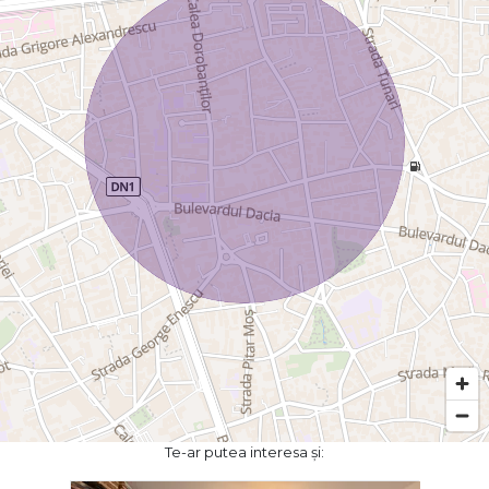
Te-ar putea interesa și: