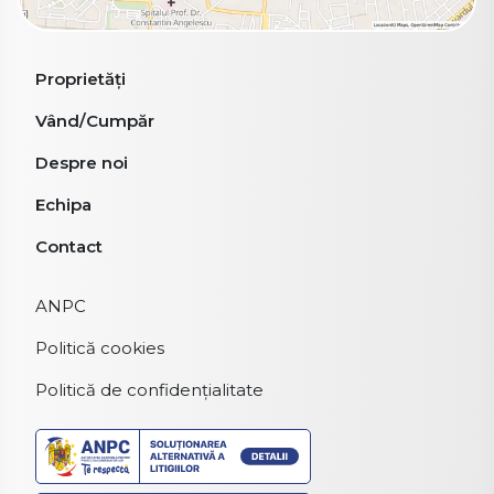
Proprietăți
Vând/Cumpăr
Despre noi
Echipa
Contact
ANPC
Politică cookies
Politică de confidențialitate