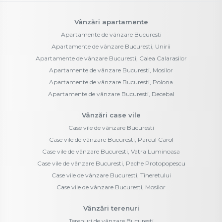
Vânzări apartamente
Apartamente de vânzare Bucuresti
Apartamente de vânzare Bucuresti, Unirii
Apartamente de vânzare Bucuresti, Calea Calarasilor
Apartamente de vânzare Bucuresti, Mosilor
Apartamente de vânzare Bucuresti, Polona
Apartamente de vânzare Bucuresti, Decebal
Vânzări case vile
Case vile de vânzare Bucuresti
Case vile de vânzare Bucuresti, Parcul Carol
Case vile de vânzare Bucuresti, Vatra Luminoasa
Case vile de vânzare Bucuresti, Pache Protopopescu
Case vile de vânzare Bucuresti, Tineretului
Case vile de vânzare Bucuresti, Mosilor
Vânzări terenuri
Terenuri de vânzare Bucuresti