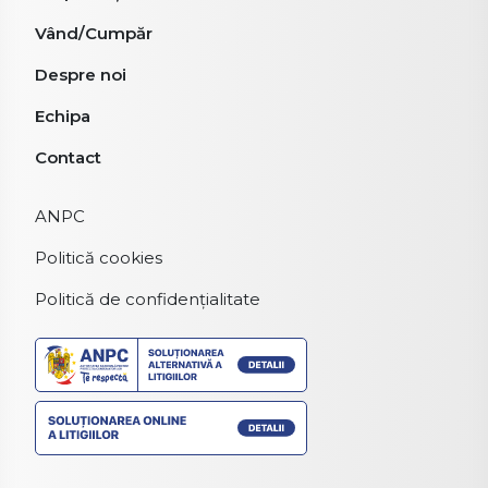
Vând/Cumpăr
Despre noi
Echipa
Contact
ANPC
Politică cookies
Politică de confidențialitate