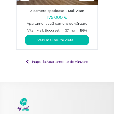
2 camere spatioase - Mall Vitan
175,000 €
Apartament cu 2 camere de vânzare
Vitan Mall, Bucuresti
57 mp
1994
Vezi mai multe detalii
Înapoi la Apartamente de vânzare