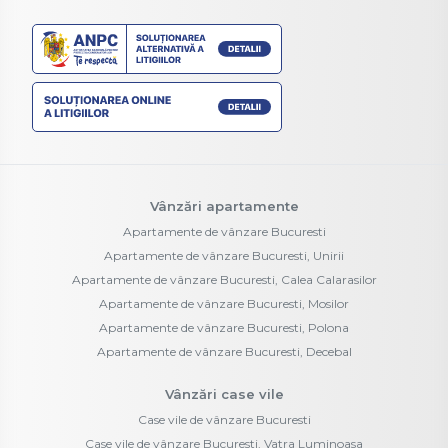
Vânzări apartamente
Apartamente de vânzare Bucuresti
Apartamente de vânzare Bucuresti, Unirii
Apartamente de vânzare Bucuresti, Calea Calarasilor
Apartamente de vânzare Bucuresti, Mosilor
Apartamente de vânzare Bucuresti, Polona
Apartamente de vânzare Bucuresti, Decebal
Vânzări case vile
Case vile de vânzare Bucuresti
Case vile de vânzare Bucuresti, Vatra Luminoasa