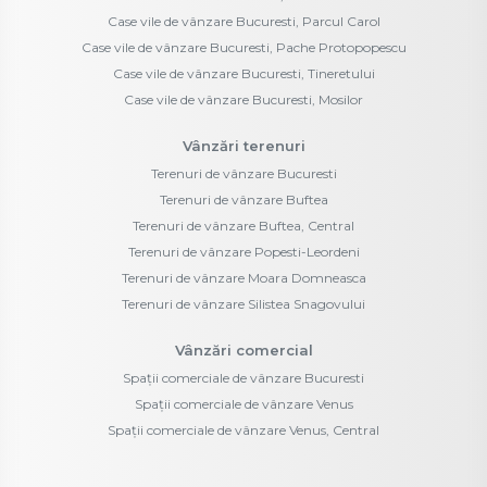
Case vile de vânzare Bucuresti, Parcul Carol
Case vile de vânzare Bucuresti, Pache Protopopescu
Case vile de vânzare Bucuresti, Tineretului
Case vile de vânzare Bucuresti, Mosilor
Vânzări terenuri
Terenuri de vânzare Bucuresti
Terenuri de vânzare Buftea
Terenuri de vânzare Buftea, Central
Terenuri de vânzare Popesti-Leordeni
Terenuri de vânzare Moara Domneasca
Terenuri de vânzare Silistea Snagovului
Vânzări comercial
Spații comerciale de vânzare Bucuresti
Spații comerciale de vânzare Venus
Spații comerciale de vânzare Venus, Central