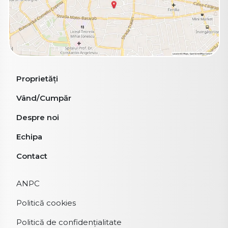
Proprietăți
Vând/Cumpăr
Despre noi
Echipa
Contact
ANPC
Politică cookies
Politică de confidențialitate