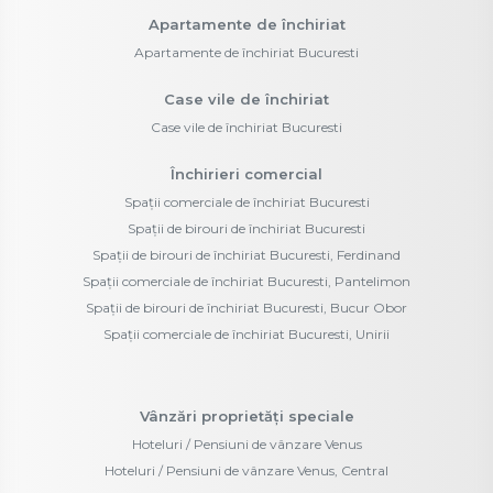
Apartamente de închiriat
Apartamente de închiriat Bucuresti
Case vile de închiriat
Case vile de închiriat Bucuresti
Închirieri comercial
Spații comerciale de închiriat Bucuresti
Spații de birouri de închiriat Bucuresti
Spații de birouri de închiriat Bucuresti, Ferdinand
Spații comerciale de închiriat Bucuresti, Pantelimon
Spații de birouri de închiriat Bucuresti, Bucur Obor
Spații comerciale de închiriat Bucuresti, Unirii
Vânzări proprietăți speciale
Hoteluri / Pensiuni de vânzare Venus
Hoteluri / Pensiuni de vânzare Venus, Central