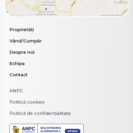
Proprietăți
Vând/Cumpăr
Despre noi
Echipa
Contact
ANPC
Politică cookies
Politică de confidențialitate