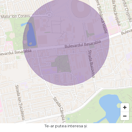
Te-ar putea interesa și: