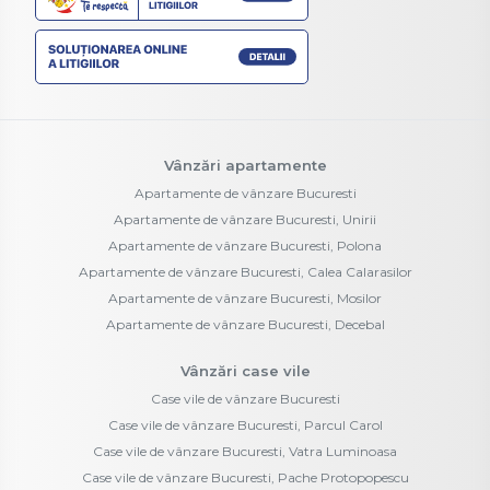
Vânzări apartamente
Apartamente de vânzare Bucuresti
Apartamente de vânzare Bucuresti, Unirii
Apartamente de vânzare Bucuresti, Polona
Apartamente de vânzare Bucuresti, Calea Calarasilor
Apartamente de vânzare Bucuresti, Mosilor
Apartamente de vânzare Bucuresti, Decebal
Vânzări case vile
Case vile de vânzare Bucuresti
Case vile de vânzare Bucuresti, Parcul Carol
Case vile de vânzare Bucuresti, Vatra Luminoasa
Case vile de vânzare Bucuresti, Pache Protopopescu