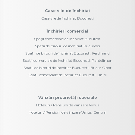
Case vile de închiriat
Case vile de închiriat Bucuresti
Închirieri comercial
Spații comerciale de închiriat Bucuresti
Spații de birouri de închiriat Bucuresti
Spații de birouri de închiriat Bucuresti, Ferdinand
Spații comerciale de închiriat Bucuresti, Pantelimon
Spații de birouri de închiriat Bucuresti, Bucur Obor
Spații comerciale de închiriat Bucuresti, Unirii
Vânzări proprietăți speciale
Hoteluri / Pensiuni de vânzare Venus
Hoteluri / Pensiuni de vânzare Venus, Central