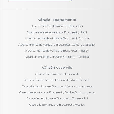
Vânzări apartamente
Apartamente de vânzare Bucuresti
Apartamente de vânzare Bucuresti, Unirii
Apartamente de vânzare Bucuresti, Polona
Apartamente de vânzare Bucuresti, Calea Calarasilor
Apartamente de vânzare Bucuresti, Mosilor
Apartamente de vânzare Bucuresti, Decebal
Vânzări case vile
Case vile de vânzare Bucuresti
Case vile de vânzare Bucuresti, Parcul Carol
Case vile de vânzare Bucuresti, Vatra Luminoasa
Case vile de vânzare Bucuresti, Pache Protopopescu
Case vile de vânzare Bucuresti, Tineretului
Case vile de vânzare Bucuresti, Mosilor