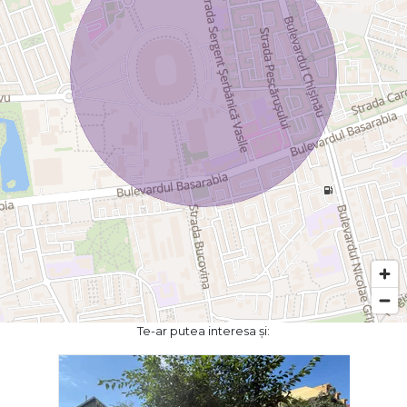
Te-ar putea interesa și: