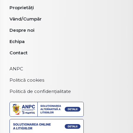
Proprietăți
Vând/Cumpăr
Despre noi
Echipa
Contact
ANPC
Politică cookies
Politică de confidențialitate