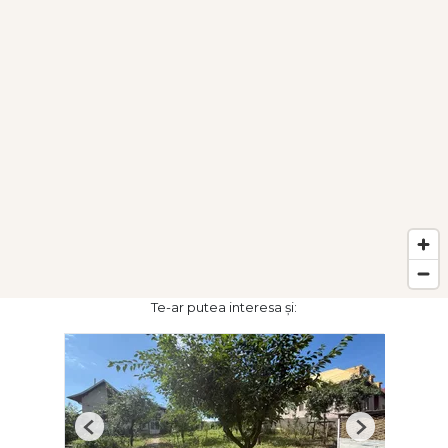
Te-ar putea interesa și:
Previous
Next