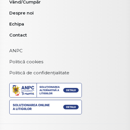
Vând/Cumpăr
Despre noi
Echipa
Contact
ANPC
Politică cookies
Politică de confidențialitate