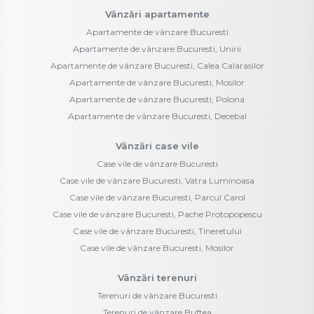
Vânzări apartamente
Apartamente de vânzare Bucuresti
Apartamente de vânzare Bucuresti, Unirii
Apartamente de vânzare Bucuresti, Calea Calarasilor
Apartamente de vânzare Bucuresti, Mosilor
Apartamente de vânzare Bucuresti, Polona
Apartamente de vânzare Bucuresti, Decebal
Vânzări case vile
Case vile de vânzare Bucuresti
Case vile de vânzare Bucuresti, Vatra Luminoasa
Case vile de vânzare Bucuresti, Parcul Carol
Case vile de vânzare Bucuresti, Pache Protopopescu
Case vile de vânzare Bucuresti, Tineretului
Case vile de vânzare Bucuresti, Mosilor
Vânzări terenuri
Terenuri de vânzare Bucuresti
Terenuri de vânzare Buftea