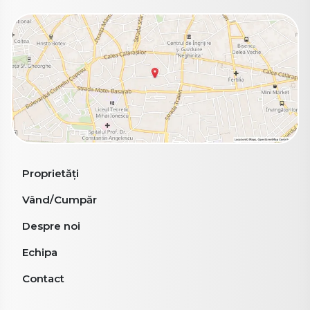
Proprietăți
Vând/Cumpăr
Despre noi
Echipa
Contact