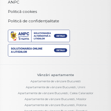
ANPC
Politică cookies
Politică de confidențialitate
Vânzări apartamente
Apartamente de vânzare Bucuresti
Apartamente de vânzare Bucuresti, Unirii
Apartamente de vânzare Bucuresti, Calea Calarasilor
Apartamente de vânzare Bucuresti, Mosilor
Apartamente de vânzare Bucuresti, Polona
Apartamente de vânzare Bucuresti, Decebal