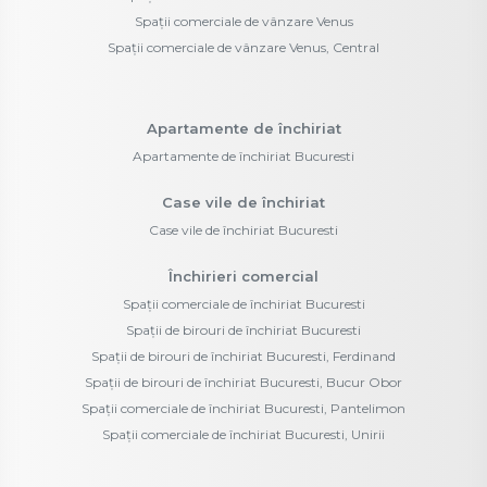
Spații comerciale de vânzare Venus
Spații comerciale de vânzare Venus, Central
Apartamente de închiriat
Apartamente de închiriat Bucuresti
Case vile de închiriat
Case vile de închiriat Bucuresti
Închirieri comercial
Spații comerciale de închiriat Bucuresti
Spații de birouri de închiriat Bucuresti
Spații de birouri de închiriat Bucuresti, Ferdinand
Spații de birouri de închiriat Bucuresti, Bucur Obor
Spații comerciale de închiriat Bucuresti, Pantelimon
Spații comerciale de închiriat Bucuresti, Unirii