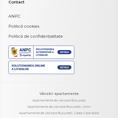
Contact
ANPC
Politică cookies
Politică de confidențialitate
Vânzări apartamente
Apartamente de vânzare Bucuresti
Apartamente de vânzare Bucuresti, Unirii
Apartamente de vânzare Bucuresti, Calea Calarasilor