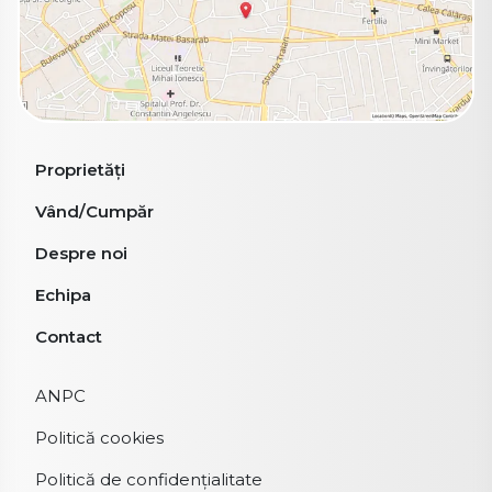
Proprietăți
Vând/Cumpăr
Despre noi
Echipa
Contact
ANPC
Politică cookies
Politică de confidențialitate