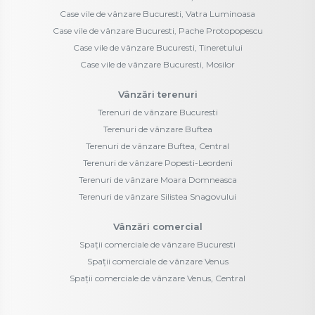
Case vile de vânzare Bucuresti, Vatra Luminoasa
Case vile de vânzare Bucuresti, Pache Protopopescu
Case vile de vânzare Bucuresti, Tineretului
Case vile de vânzare Bucuresti, Mosilor
Vânzări terenuri
Terenuri de vânzare Bucuresti
Terenuri de vânzare Buftea
Terenuri de vânzare Buftea, Central
Terenuri de vânzare Popesti-Leordeni
Terenuri de vânzare Moara Domneasca
Terenuri de vânzare Silistea Snagovului
Vânzări comercial
Spații comerciale de vânzare Bucuresti
Spații comerciale de vânzare Venus
Spații comerciale de vânzare Venus, Central