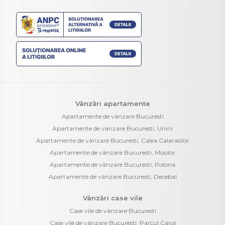
Vânzări apartamente
Apartamente de vânzare Bucuresti
Apartamente de vânzare Bucuresti, Unirii
Apartamente de vânzare Bucuresti, Calea Calarasilor
Apartamente de vânzare Bucuresti, Mosilor
Apartamente de vânzare Bucuresti, Polona
Apartamente de vânzare Bucuresti, Decebal
Vânzări case vile
Case vile de vânzare Bucuresti
Case vile de vânzare Bucuresti, Parcul Carol