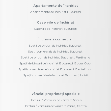
Apartamente de închiriat
Apartamente de închiriat Bucuresti
Case vile de închiriat
Case vile de închiriat Bucuresti
Închirieri comercial
Spații de birouri de închiriat Bucuresti
Spații comerciale de închiriat Bucuresti
Spații de birouri de închiriat Bucuresti, Ferdinand
Spații de birouri de închiriat Bucuresti, Bucur Obor
Spații comerciale de închiriat Bucuresti, Pantelimon
Spații comerciale de închiriat Bucuresti, Unirii
Vânzări proprietăți speciale
Hoteluri / Pensiuni de vânzare Venus
Hoteluri / Pensiuni de vânzare Venus, Central