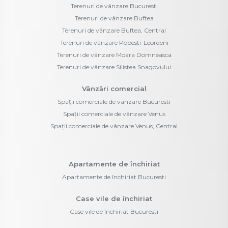
Terenuri de vânzare Bucuresti
Terenuri de vânzare Buftea
Terenuri de vânzare Buftea, Central
Terenuri de vânzare Popesti-Leordeni
Terenuri de vânzare Moara Domneasca
Terenuri de vânzare Silistea Snagovului
Vânzări comercial
Spații comerciale de vânzare Bucuresti
Spații comerciale de vânzare Venus
Spații comerciale de vânzare Venus, Central
Apartamente de închiriat
Apartamente de închiriat Bucuresti
Case vile de închiriat
Case vile de închiriat Bucuresti