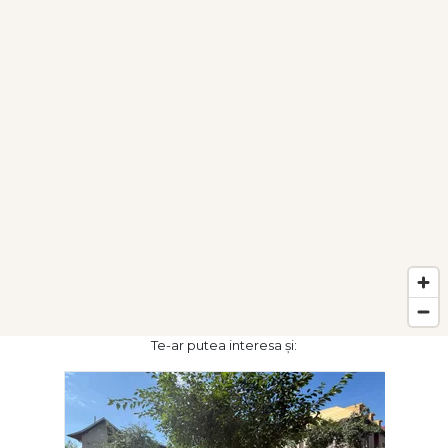
Te-ar putea interesa și: