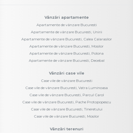
Vânzări apartamente
Apartamente de vânzare Bucuresti
Apartamente de vânzare Bucuresti, Unirii
Apartamente de vânzare Bucuresti, Calea Calarasilor
Apartamente de vânzare Bucuresti, Mosilor
Apartamente de vânzare Bucuresti, Polona
Apartamente de vânzare Bucuresti, Decebal
Vânzări case vile
Case vile de vânzare Bucuresti
Case vile de vânzare Bucuresti, Vatra Luminoasa
Case vile de vânzare Bucuresti, Parcul Carol
Case vile de vânzare Bucuresti, Pache Protopopescu
Case vile de vânzare Bucuresti, Tineretului
Case vile de vânzare Bucuresti, Mosilor
Vânzări terenuri