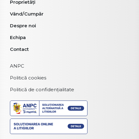
Proprietăți
Vând/Cumpăr
Despre noi
Echipa
Contact
ANPC
Politică cookies
Politică de confidențialitate