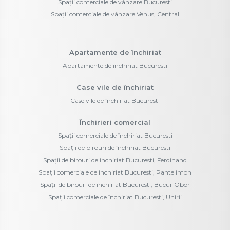
Spații comerciale de vânzare Bucuresti
Spații comerciale de vânzare Venus, Central
Apartamente de închiriat
Apartamente de închiriat Bucuresti
Case vile de închiriat
Case vile de închiriat Bucuresti
Închirieri comercial
Spații comerciale de închiriat Bucuresti
Spații de birouri de închiriat Bucuresti
Spații de birouri de închiriat Bucuresti, Ferdinand
Spații comerciale de închiriat Bucuresti, Pantelimon
Spații de birouri de închiriat Bucuresti, Bucur Obor
Spații comerciale de închiriat Bucuresti, Unirii