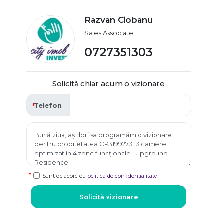
Razvan Ciobanu
Sales Associate
0727351303
Solicită chiar acum o vizionare
Telefon
Sunt de acord cu
politica de confidențialitate
Solicită vizionare