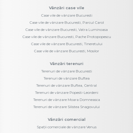
Vânzări case vile
Case vile de vânzare Bucuresti
Case vile de vânzare Bucuresti, Parcul Carol
Case vile de vânzare Bucuresti, Vatra Luminoasa
Case vile de vânzare Bucuresti, Pache Protopopescu
Case vile de vânzare Bucuresti, Tineretului
Case vile de vânzare Bucuresti, Mosilor
Vânzări terenuri
Terenuri de vânzare Bucuresti
Terenuri de vânzare Buftea
Terenuri de vânzare Buftea, Central
Terenuri de vânzare Popesti-Leordeni
Terenuri de vânzare Moara Domneasca
Terenuri de vânzare Silistea Snagovului
Vânzări comercial
Spații comerciale de vânzare Venus