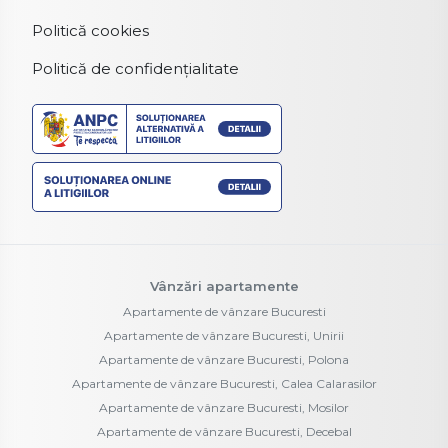
Politică cookies
Politică de confidențialitate
Vânzări apartamente
Apartamente de vânzare Bucuresti
Apartamente de vânzare Bucuresti, Unirii
Apartamente de vânzare Bucuresti, Polona
Apartamente de vânzare Bucuresti, Calea Calarasilor
Apartamente de vânzare Bucuresti, Mosilor
Apartamente de vânzare Bucuresti, Decebal