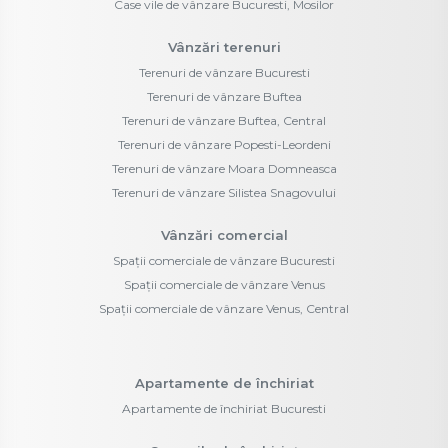
Case vile de vânzare Bucuresti, Mosilor
Vânzări terenuri
Terenuri de vânzare Bucuresti
Terenuri de vânzare Buftea
Terenuri de vânzare Buftea, Central
Terenuri de vânzare Popesti-Leordeni
Terenuri de vânzare Moara Domneasca
Terenuri de vânzare Silistea Snagovului
Vânzări comercial
Spații comerciale de vânzare Bucuresti
Spații comerciale de vânzare Venus
Spații comerciale de vânzare Venus, Central
Apartamente de închiriat
Apartamente de închiriat Bucuresti