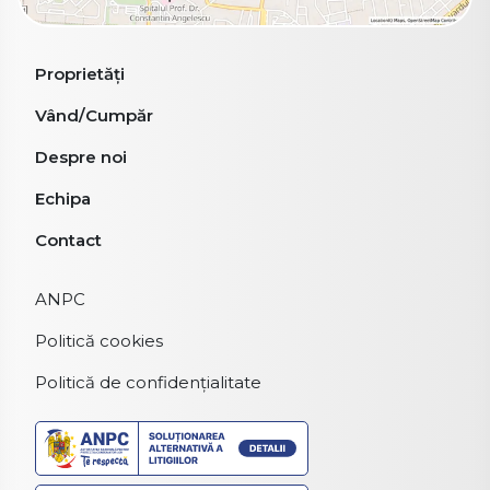
Proprietăți
Vând/Cumpăr
Despre noi
Echipa
Contact
ANPC
Politică cookies
Politică de confidențialitate