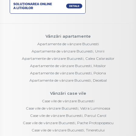
Vânzări apartamente
Apartamente de vânzare Bucuresti
Apartamente de vânzare Bucuresti, Unirii
Apartamente de vânzare Bucuresti, Calea Calarasilor
Apartamente de vânzare Bucuresti, Mosilor
Apartamente de vânzare Bucuresti, Polona
Apartamente de vânzare Bucuresti, Decebal
Vânzări case vile
Case vile de vânzare Bucuresti
Case vile de vânzare Bucuresti, Vatra Luminoasa
Case vile de vânzare Bucuresti, Parcul Carol
Case vile de vânzare Bucuresti, Pache Protopopescu
Case vile de vânzare Bucuresti, Tineretului