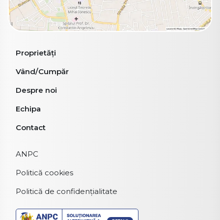
Proprietăți
Vând/Cumpăr
Despre noi
Echipa
Contact
ANPC
Politică cookies
Politică de confidențialitate