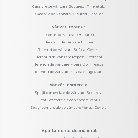
Case vile de vânzare Bucuresti, Tineretului
Case vile de vânzare Bucuresti, Mosilor
Vânzări terenuri
Terenuri de vânzare Bucuresti
Terenuri de vânzare Buftea
Terenuri de vânzare Buftea, Central
Terenuri de vânzare Popesti-Leordeni
Terenuri de vânzare Moara Domneasca
Terenuri de vânzare Silistea Snagovului
Vânzări comercial
Spații comerciale de vânzare Bucuresti
Spații comerciale de vânzare Venus
Spații comerciale de vânzare Venus, Central
Apartamente de închiriat