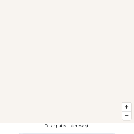
Te-ar putea interesa și: