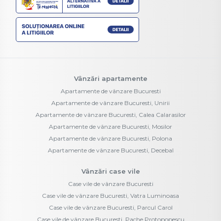
Vânzări apartamente
Apartamente de vânzare Bucuresti
Apartamente de vânzare Bucuresti, Unirii
Apartamente de vânzare Bucuresti, Calea Calarasilor
Apartamente de vânzare Bucuresti, Mosilor
Apartamente de vânzare Bucuresti, Polona
Apartamente de vânzare Bucuresti, Decebal
Vânzări case vile
Case vile de vânzare Bucuresti
Case vile de vânzare Bucuresti, Vatra Luminoasa
Case vile de vânzare Bucuresti, Parcul Carol
Case vile de vânzare Bucuresti, Pache Protopopescu