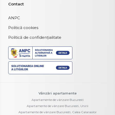
Contact
ANPC
Politică cookies
Politică de confidențialitate
Vânzări apartamente
Apartamente de vânzare Bucuresti
Apartamente de vânzare Bucuresti, Unirii
Apartamente de vânzare Bucuresti, Calea Calarasilor