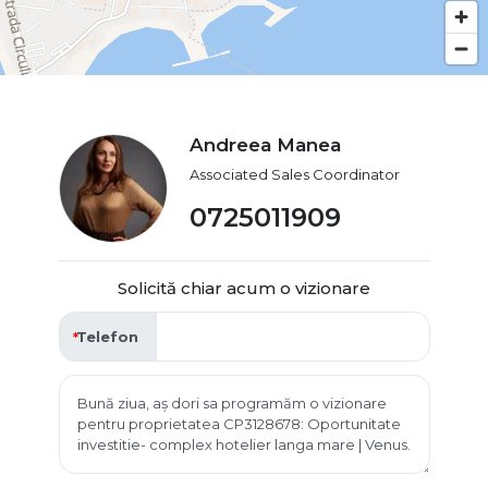
Andreea Manea
Associated Sales Coordinator
0725011909
Solicită chiar acum o vizionare
Telefon