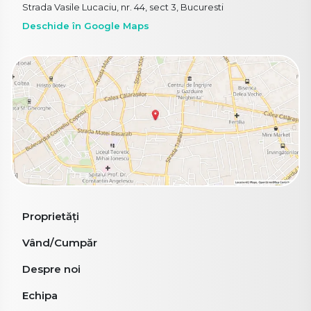
Strada Vasile Lucaciu, nr. 44, sect 3, Bucuresti
Deschide în Google Maps
Proprietăți
Vând/Cumpăr
Despre noi
Echipa