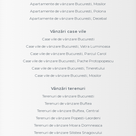
Apartamente de vânzare Bucuresti, Mosilor
Apartamente de vânzare Bucuresti, Polona
Apartamente de vânzare Bucuresti, Decebal
Vânzări case vile
Case vile de vânzare Bucuresti
Case vile de vânzare Bucuresti, Vatra Luminoasa
Case vile de vânzare Bucuresti, Parcul Carol
Case vile de vânzare Bucuresti, Pache Protopopescu
Case vile de vânzare Bucuresti, Tineretului
Case vile de vânzare Bucuresti, Mosilor
Vânzări terenuri
Terenuri de vânzare Bucuresti
Terenuri de vânzare Buftea
Terenuri de vânzare Buftea, Central
Terenuri de vânzare Popesti-Leordeni
Terenuri de vânzare Moara Domneasca
Terenuri de vânzare Silistea Snagovului