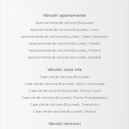
Vânzări apartamente
Apartamente de vânzare Bucuresti
Apartamente de vânzare Bucuresti, Unirii
Apartamente de vânzare Bucuresti, Calea Calarasilor
Apartamente de vânzare Bucuresti, Mosilor
Apartamente de vânzare Bucuresti, Polona
Apartamente de vânzare Bucuresti, Decebal
Vânzări case vile
Case vile de vânzare Bucuresti
Case vile de vânzare Bucuresti, Vatra Luminoasa
Case vile de vânzare Bucuresti, Parcul Carol
Case vile de vânzare Bucuresti, Pache Protopopescu
Case vile de vânzare Bucuresti, Tineretului
Case vile de vânzare Bucuresti, Mosilor
Vânzări terenuri