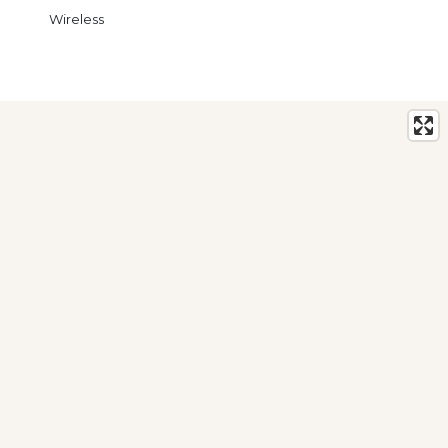
Wireless