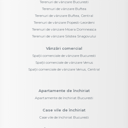
Terenuri de vânzare Bucuresti
Terenuri de vânzare Buftea
Terenuri de vânzare Buftea, Central
Terenuri de vânzare Popesti-Leordeni
Terenuri de vânzare Moara Domneasca
Terenuri de vânzare Silistea Snagovului
Vânzări comercial
Spații comerciale de vânzare Bucuresti
Spații comerciale de vânzare Venus
Spații comerciale de vânzare Venus, Central
Apartamente de închiriat
Apartamente de închiriat Bucuresti
Case vile de închiriat
Case vile de închiriat Bucuresti