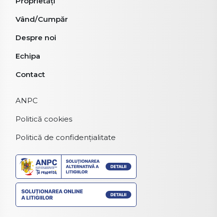
Proprietăți
Vând/Cumpăr
Despre noi
Echipa
Contact
ANPC
Politică cookies
Politică de confidențialitate