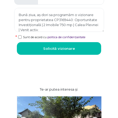
Sunt de acord cu
politica de confidențialitate
Solicită vizionare
Te-ar putea interesa și: