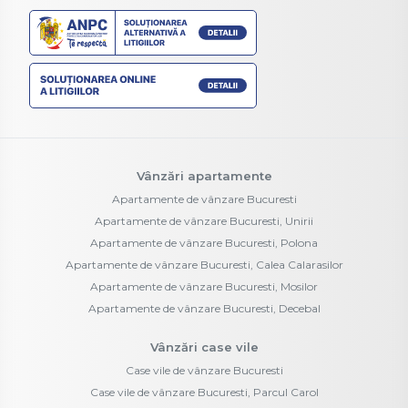
Vânzări apartamente
Apartamente de vânzare Bucuresti
Apartamente de vânzare Bucuresti, Unirii
Apartamente de vânzare Bucuresti, Polona
Apartamente de vânzare Bucuresti, Calea Calarasilor
Apartamente de vânzare Bucuresti, Mosilor
Apartamente de vânzare Bucuresti, Decebal
Vânzări case vile
Case vile de vânzare Bucuresti
Case vile de vânzare Bucuresti, Parcul Carol