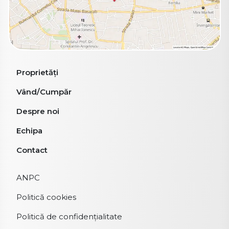
Proprietăți
Vând/Cumpăr
Despre noi
Echipa
Contact
ANPC
Politică cookies
Politică de confidențialitate