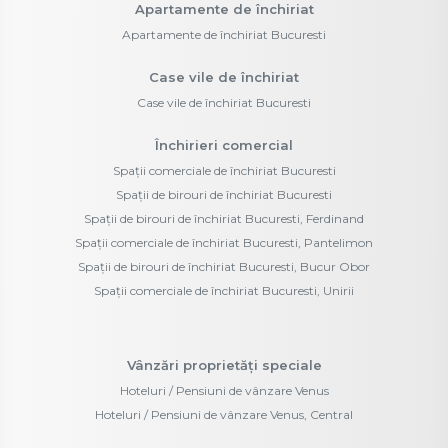
Apartamente de închiriat
Apartamente de închiriat Bucuresti
Case vile de închiriat
Case vile de închiriat Bucuresti
Închirieri comercial
Spații comerciale de închiriat Bucuresti
Spații de birouri de închiriat Bucuresti
Spații de birouri de închiriat Bucuresti, Ferdinand
Spații comerciale de închiriat Bucuresti, Pantelimon
Spații de birouri de închiriat Bucuresti, Bucur Obor
Spații comerciale de închiriat Bucuresti, Unirii
Vânzări proprietăți speciale
Hoteluri / Pensiuni de vânzare Venus
Hoteluri / Pensiuni de vânzare Venus, Central