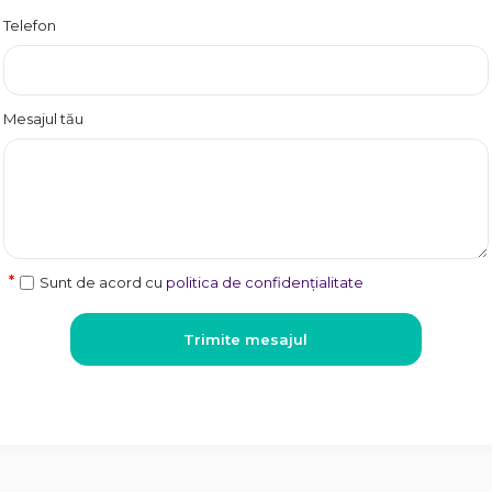
Telefon
Mesajul tău
Sunt de acord cu
politica de confidențialitate
Trimite mesajul