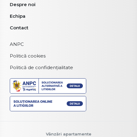
Despre noi
Echipa
Contact
ANPC
Politică cookies
Politică de confidențialitate
Vânzări apartamente