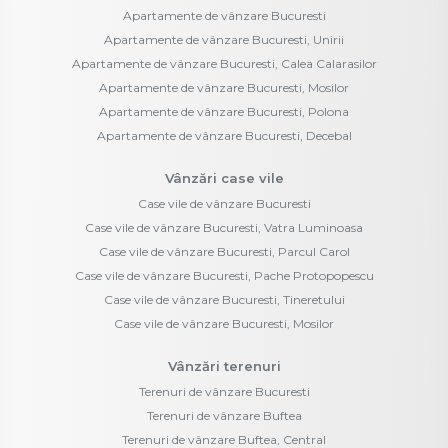
Apartamente de vânzare Bucuresti
Apartamente de vânzare Bucuresti, Unirii
Apartamente de vânzare Bucuresti, Calea Calarasilor
Apartamente de vânzare Bucuresti, Mosilor
Apartamente de vânzare Bucuresti, Polona
Apartamente de vânzare Bucuresti, Decebal
Vânzări case vile
Case vile de vânzare Bucuresti
Case vile de vânzare Bucuresti, Vatra Luminoasa
Case vile de vânzare Bucuresti, Parcul Carol
Case vile de vânzare Bucuresti, Pache Protopopescu
Case vile de vânzare Bucuresti, Tineretului
Case vile de vânzare Bucuresti, Mosilor
Vânzări terenuri
Terenuri de vânzare Bucuresti
Terenuri de vânzare Buftea
Terenuri de vânzare Buftea, Central