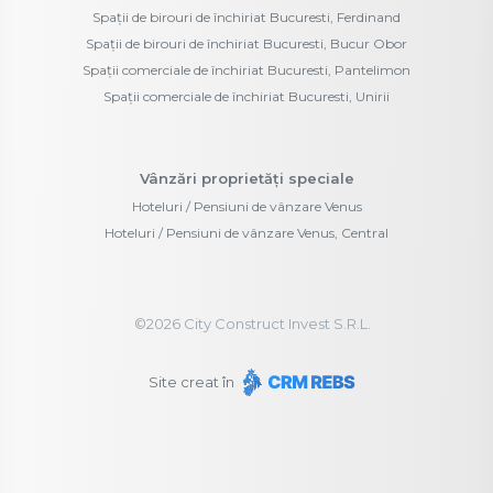
Spații de birouri de închiriat Bucuresti, Ferdinand
Spații de birouri de închiriat Bucuresti, Bucur Obor
Spații comerciale de închiriat Bucuresti, Pantelimon
Spații comerciale de închiriat Bucuresti, Unirii
Vânzări proprietăți speciale
Hoteluri / Pensiuni de vânzare Venus
Hoteluri / Pensiuni de vânzare Venus, Central
©
2026
City Construct Invest S.R.L.
Site creat în