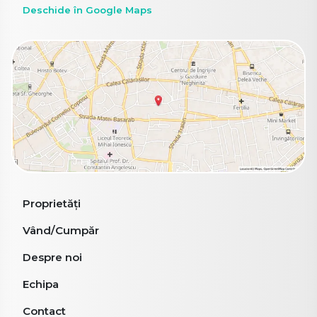
Deschide în Google Maps
Proprietăți
Vând/Cumpăr
Despre noi
Echipa
Contact