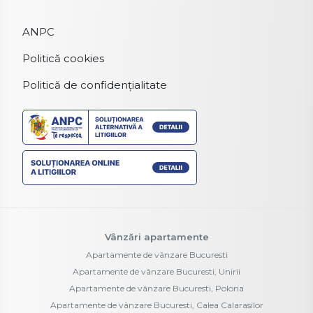
ANPC
Politică cookies
Politică de confidențialitate
Vânzări apartamente
Apartamente de vânzare Bucuresti
Apartamente de vânzare Bucuresti, Unirii
Apartamente de vânzare Bucuresti, Polona
Apartamente de vânzare Bucuresti, Calea Calarasilor