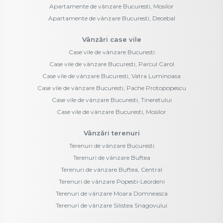
Apartamente de vânzare Bucuresti, Mosilor
Apartamente de vânzare Bucuresti, Decebal
Vânzări case vile
Case vile de vânzare Bucuresti
Case vile de vânzare Bucuresti, Parcul Carol
Case vile de vânzare Bucuresti, Vatra Luminoasa
Case vile de vânzare Bucuresti, Pache Protopopescu
Case vile de vânzare Bucuresti, Tineretului
Case vile de vânzare Bucuresti, Mosilor
Vânzări terenuri
Terenuri de vânzare Bucuresti
Terenuri de vânzare Buftea
Terenuri de vânzare Buftea, Central
Terenuri de vânzare Popesti-Leordeni
Terenuri de vânzare Moara Domneasca
Terenuri de vânzare Silistea Snagovului