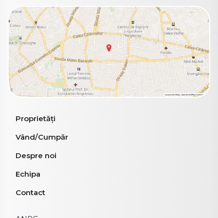
Proprietăți
Vând/Cumpăr
Despre noi
Echipa
Contact