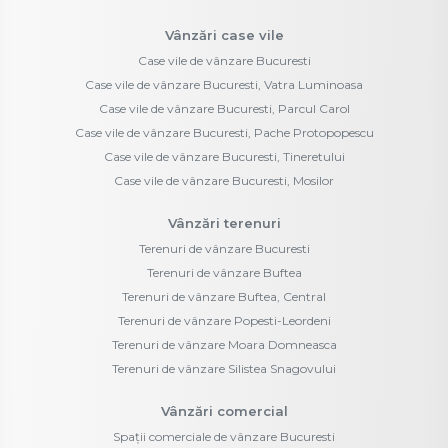
Vânzări case vile
Case vile de vânzare Bucuresti
Case vile de vânzare Bucuresti, Vatra Luminoasa
Case vile de vânzare Bucuresti, Parcul Carol
Case vile de vânzare Bucuresti, Pache Protopopescu
Case vile de vânzare Bucuresti, Tineretului
Case vile de vânzare Bucuresti, Mosilor
Vânzări terenuri
Terenuri de vânzare Bucuresti
Terenuri de vânzare Buftea
Terenuri de vânzare Buftea, Central
Terenuri de vânzare Popesti-Leordeni
Terenuri de vânzare Moara Domneasca
Terenuri de vânzare Silistea Snagovului
Vânzări comercial
Spații comerciale de vânzare Bucuresti