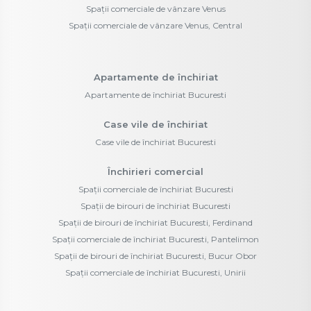
Spații comerciale de vânzare Venus
Spații comerciale de vânzare Venus, Central
Apartamente de închiriat
Apartamente de închiriat Bucuresti
Case vile de închiriat
Case vile de închiriat Bucuresti
Închirieri comercial
Spații comerciale de închiriat Bucuresti
Spații de birouri de închiriat Bucuresti
Spații de birouri de închiriat Bucuresti, Ferdinand
Spații comerciale de închiriat Bucuresti, Pantelimon
Spații de birouri de închiriat Bucuresti, Bucur Obor
Spații comerciale de închiriat Bucuresti, Unirii