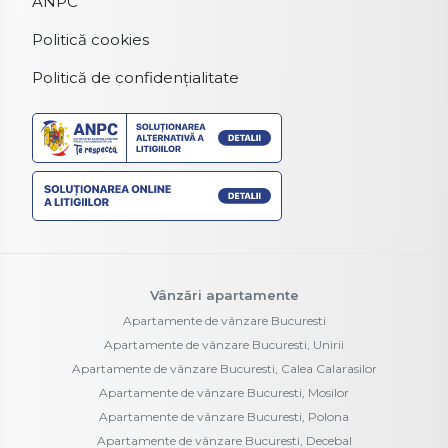
ANPC
Politică cookies
Politică de confidențialitate
Vânzări apartamente
Apartamente de vânzare Bucuresti
Apartamente de vânzare Bucuresti, Unirii
Apartamente de vânzare Bucuresti, Calea Calarasilor
Apartamente de vânzare Bucuresti, Mosilor
Apartamente de vânzare Bucuresti, Polona
Apartamente de vânzare Bucuresti, Decebal